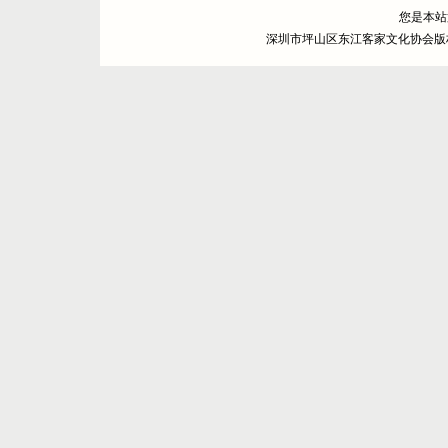
您是本
深圳市坪山区东江客家文化协会