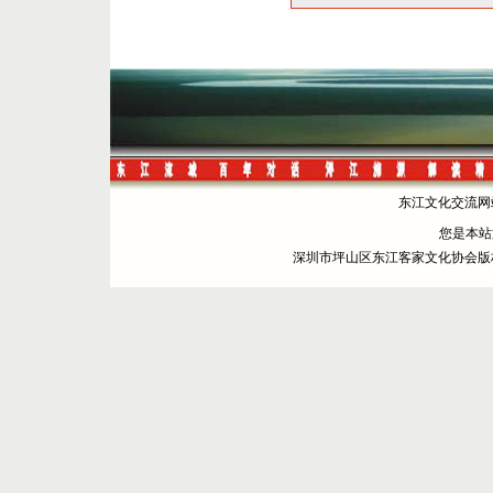
东江文化交流网站 
您是本
深圳市坪山区东江客家文化协会