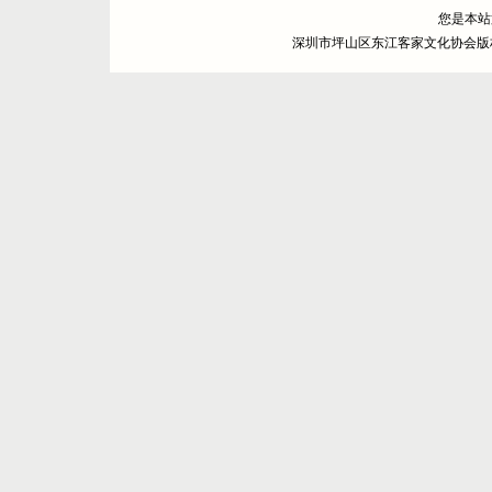
您是本
深圳市坪山区东江客家文化协会