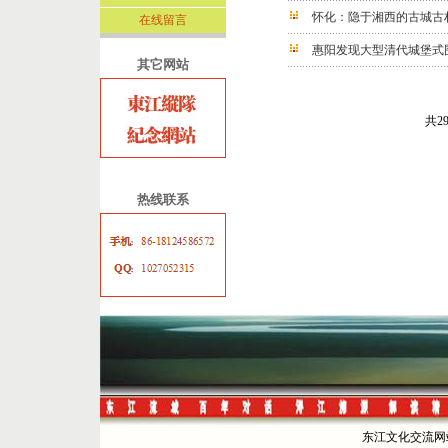
怀化：隐于湘西的古城古
在线留言
惠阳发现大型清代城堡式
其它网站
共2
热线联系
东江文化交流网站 