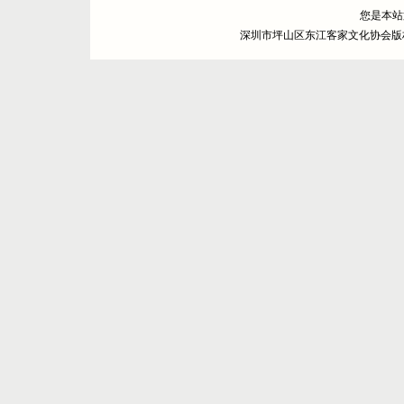
您是本
深圳市坪山区东江客家文化协会