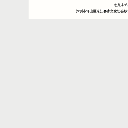
您是本
深圳市坪山区东江客家文化协会