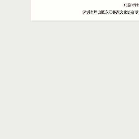
您是本
深圳市坪山区东江客家文化协会