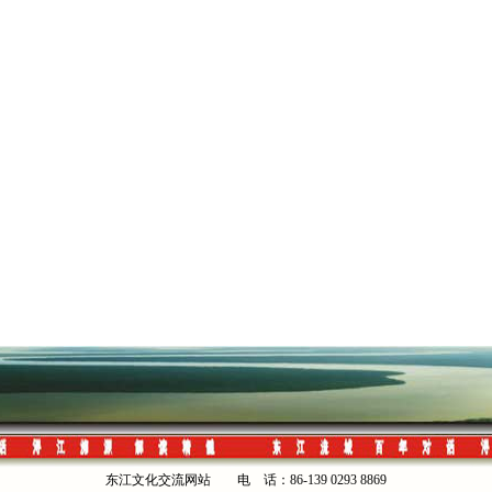
东江文化交流网站 电 话：86-139 0293 8869