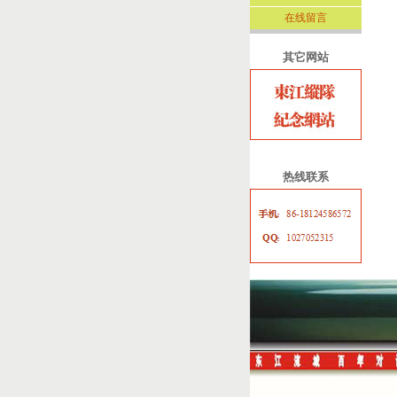
在线留言
其它网站
热线联系