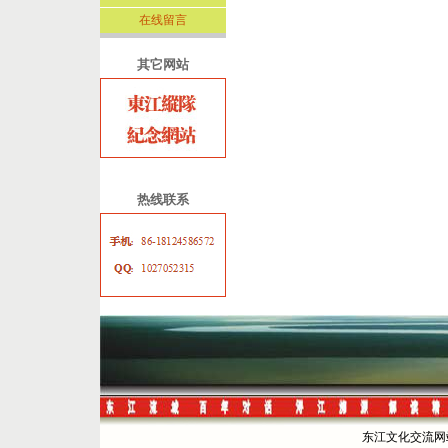
在线留言
其它网站
热线联系
东江文化交流网站 