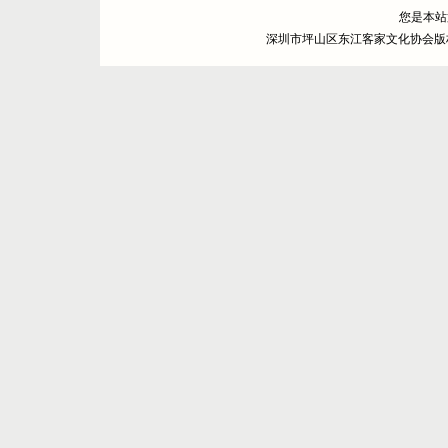
您是本
深圳市坪山区东江客家文化协会