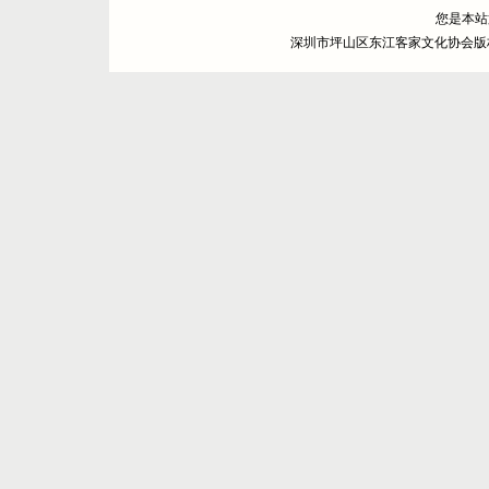
您是本
深圳市坪山区东江客家文化协会