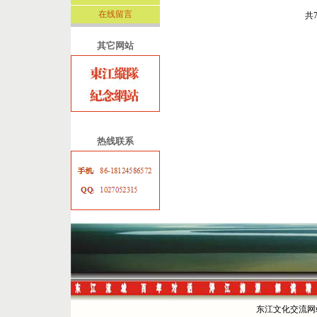
在线留言
共
其它网站
热线联系
东江文化交流网站 