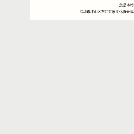
您是本
深圳市坪山区东江客家文化协会