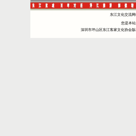
东江文化交流网站 
您是本
深圳市坪山区东江客家文化协会