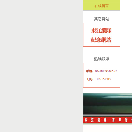
在线留言
其它网站
热线联系