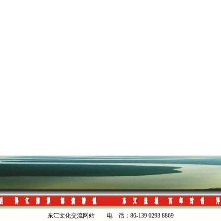
东江文化交流网站 电 话：86-139 0293 8869