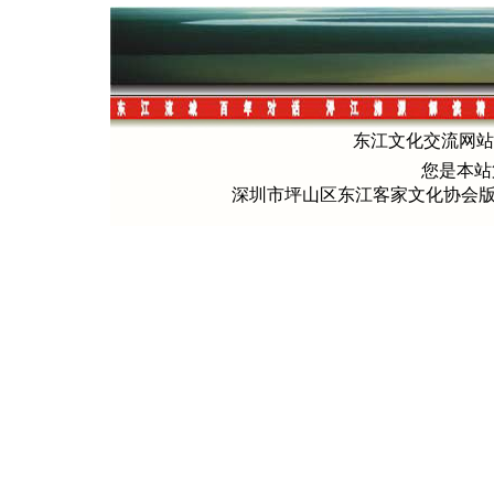
东江文化交流网站 电
您是本
深圳市坪山区东江客家文化协会