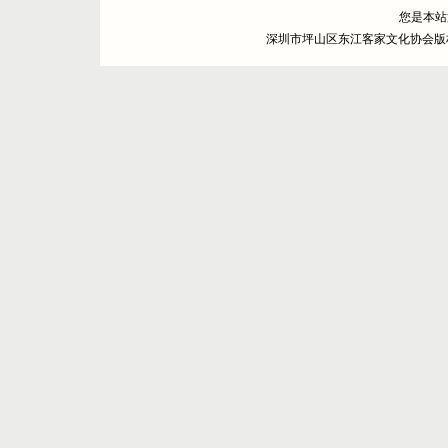
您是本
深圳市坪山区东江客家文化协会