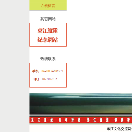
在线留言
其它网站
热线联系
东江文化交流网站 