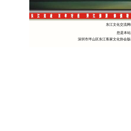
东江文化交流网站 
您是本
深圳市坪山区东江客家文化协会