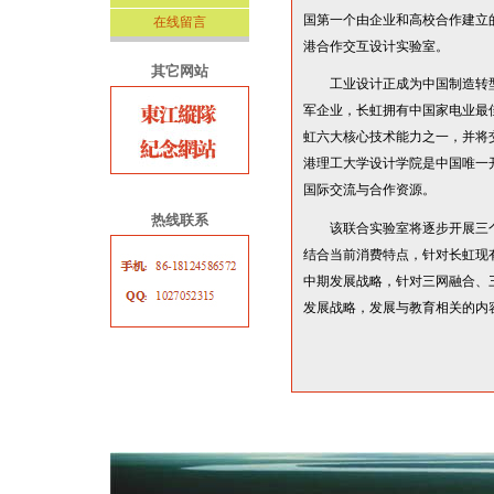
国第一个由企业和高校合作建立
在线留言
港合作交互设计实验室。
其它网站
工业设计正成为中国制造转型
军企业，长虹拥有中国家电业最
虹六大核心技术能力之一，并将
港理工大学设计学院是中国唯一
国际交流与合作资源。
热线联系
该联合实验室将逐步开展三个
结合当前消费特点，针对长虹现
中期发展战略，针对三网融合、
发展战略，发展与教育相关的内