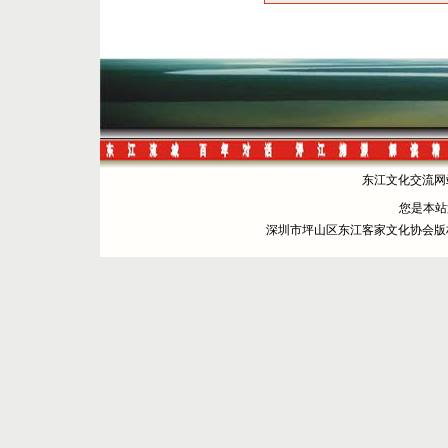
东江文化交流网站 
您是本
深圳市坪山区东江客家文化协会