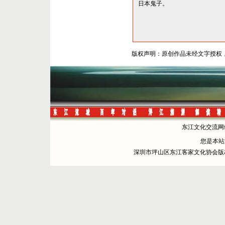
日本鬼子。
版权声明：原创作品未经文字授权
东江文化交流网站 
您是本
深圳市坪山区东江客家文化协会