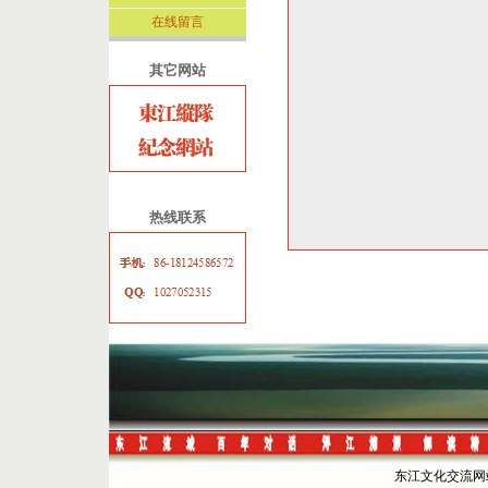
在线留言
其它网站
热线联系
东江文化交流网站 