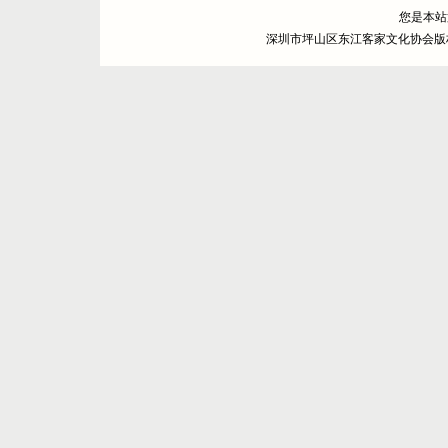
您是本
深圳市坪山区东江客家文化协会