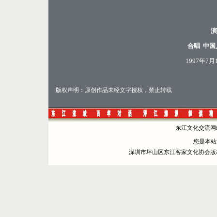
演
合唱 中
1997年7
版权声明：原创作品未经文字授权，禁止转载
东江文化交流网站 
您是本
深圳市坪山区东江客家文化协会